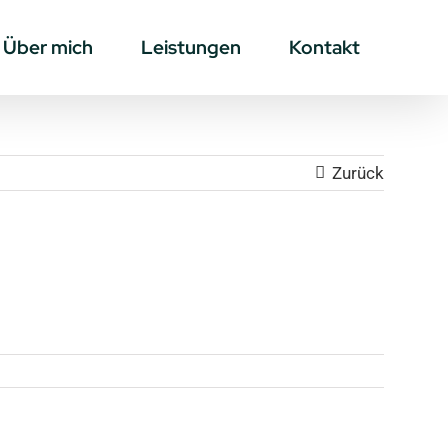
Über mich
Leistungen
Kontakt
Zurück