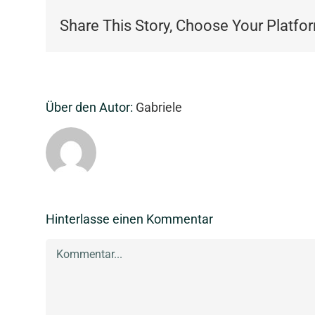
Share This Story, Choose Your Platfo
Über den Autor:
Gabriele
Hinterlasse einen Kommentar
Kommentar